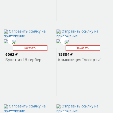
Отправить ссылку на
Отправить ссылку на
приложение
приложение
Заказать
Заказать
6062 ₽
15384 ₽
Букет из 15 гербер
Композиция "Ассорти"
Отправить ссылку на
Отправить ссылку на
приложение
приложение