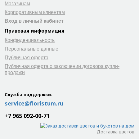
Магазинам
Корпоративным клиентам
Вход в личный кабинет
Правовая информация
Конфиденциальность
Персональные данные
Публичная оферта
Публичная оферта о заключении договора купли-
продажи
Служба поддержки:
service@floristum.ru
+7 965 092-00-71
Доставка цветов