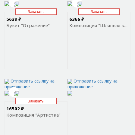
Заказать
Заказать
5639 ₽
6366 ₽
Букет "Отражение"
Композиция "Шляпная коробка с мимозой"
Отправить ссылку на
Отправить ссылку на
приложение
приложение
Заказать
16502 ₽
Композиция "Артистка"