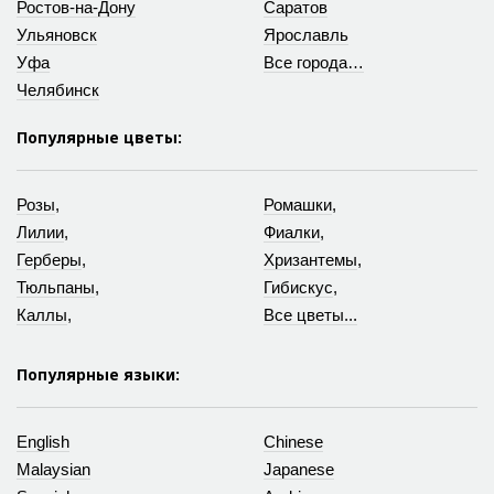
Ростов-на-Дону
Саратов
Ульяновск
Ярославль
Уфа
Все города…
Челябинск
Популярные цветы:
Розы
,
Ромашки
,
Лилии
,
Фиалки
,
Герберы
,
Хризантемы
,
Тюльпаны
,
Гибискус
,
Каллы
,
Все цветы...
Популярные языки:
English
Chinese
Malaysian
Japanese