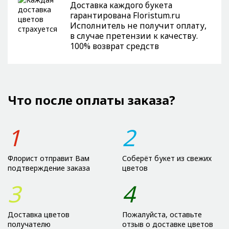
Доставка каждого букета
гарантирована Floristum.ru
Исполнитель не получит оплату,
в случае претензии к качеству.
100% возврат средств
Что после оплаты заказа?
1
2
Флорист отправит Вам
Соберёт букет из свежих
подтверждение заказа
цветов
3
4
Доставка цветов
Пожалуйста, оставьте
получателю
отзыв о доставке цветов