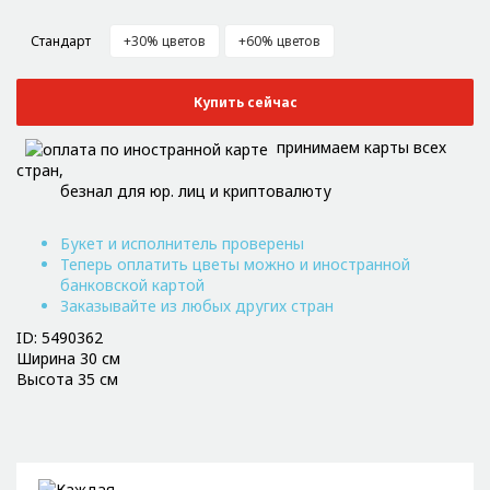
Стандарт
+30% цветов
+60% цветов
Купить сейчас
принимаем карты всех
стран,
безнал для юр. лиц и криптовалюту
Букет и исполнитель проверены
Теперь оплатить цветы можно и иностранной
банковской картой
Заказывайте из любых других стран
ID: 5490362
Ширина 30 см
Высота 35 см