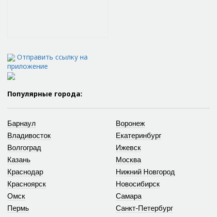
Отправить ссылку на
приложение
Популярные города:
Барнаул
Воронеж
Владивосток
Екатеринбург
Волгоград
Ижевск
Казань
Москва
Краснодар
Нижний Новгород
Красноярск
Новосибирск
Омск
Самара
Пермь
Санкт-Петербург