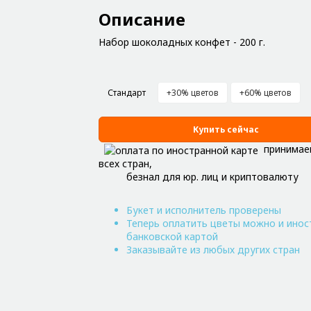
Описание
Набор шоколадных конфет - 200 г.
Стандарт
+30% цветов
+60% цветов
Купить сейчас
принимае
всех стран,
безнал для юр. лиц и криптовалюту
Букет и исполнитель проверены
Теперь оплатить цветы можно и инос
банковской картой
Заказывайте из любых других стран