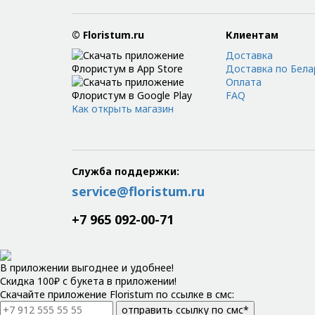
© Floristum.ru
Клиентам
Доставка
Доставка по Бела
Оплата
FAQ
Как открыть магазин
Служба поддержки:
service@floristum.ru
+7 965 092-00-71
В приложении выгоднее и удобнее!
Скидка 100₽ с букета в приложении!
Скачайте приложение Floristum по ссылке в смс:
отправить ссылку по смс*