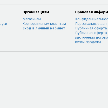
Организациям
Правовая инфор
Магазинам
Конфиденциальнос
руси
Корпоративным клиентам
Персональные дан
Вход в личный кабинет
Публичная оферта
Публичная оферта
заключении догов
купли-продажи