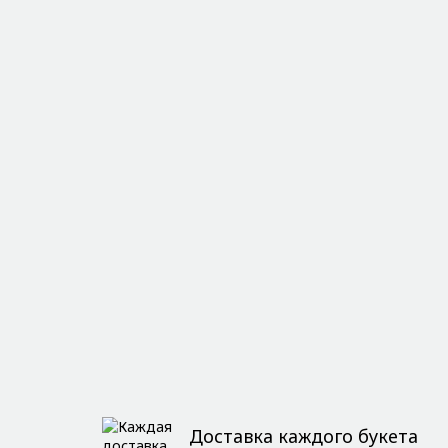
Доставка каждого букета