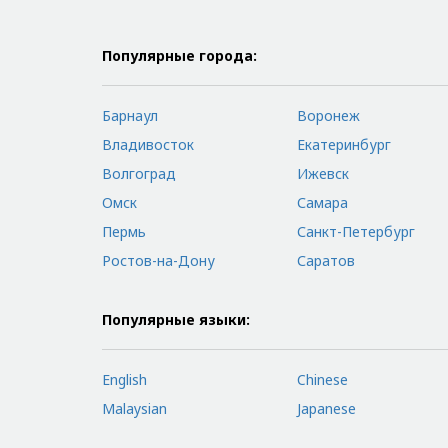
Популярные города:
Барнаул
Воронеж
Владивосток
Екатеринбург
Волгоград
Ижевск
Омск
Самара
Пермь
Санкт-Петербург
Ростов-на-Дону
Саратов
Популярные языки:
English
Chinese
Malaysian
Japanese